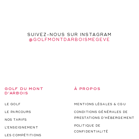
SUIVEZ-NOUS SUR INSTAGRAM
@GOLFMONTDARBOISMEGEVE
GOLF DU MONT
À PROPOS
D'ARBOIS
LE GOLF
MENTIONS LÉGALES & CGU
LE PARCOURS
CONDITIONS GÉNÉRALES DE
PRESTATIONS D’HÉBERGEMENT
NOS TARIFS
POLITIQUE DE
L’ENSEIGNEMENT
CONFIDENTIALITÉ
LES COMPÉTITIONS