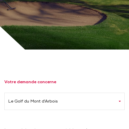
Votre demande concerne