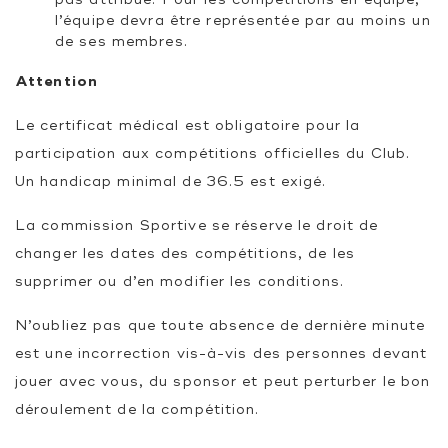
l’équipe devra être représentée par au moins un
de ses membres.
Attention
Le certificat médical est obligatoire pour la
participation aux compétitions officielles du Club.
Un handicap minimal de 36.5 est exigé.
La commission Sportive se réserve le droit de
changer les dates des compétitions, de les
supprimer ou d’en modifier les conditions.
N’oubliez pas que toute absence de dernière minute
est une incorrection vis-à-vis des personnes devant
jouer avec vous, du sponsor et peut perturber le bon
déroulement de la compétition.