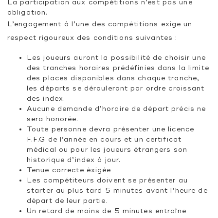
La participation aux compétitions n’est pas une
obligation.
L’engagement à l’une des compétitions exige un
respect rigoureux des conditions suivantes :
Les joueurs auront la possibilité de choisir une
des tranches horaires prédéfinies dans la limite
des places disponibles dans chaque tranche,
les départs se dérouleront par ordre croissant
des index.
Aucune demande d’horaire de départ précis ne
sera honorée.
Toute personne devra présenter une licence
F.F.G de l’année en cours et un certificat
médical ou pour les joueurs étrangers son
historique d’index à jour.
Tenue correcte èxigée
Les compétiteurs doivent se présenter au
starter au plus tard 5 minutes avant l’heure de
départ de leur partie.
Un retard de moins de 5 minutes entraîne