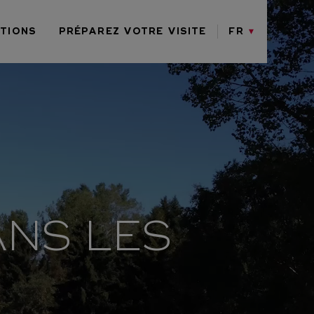
ITIONS
PRÉPAREZ VOTRE VISITE
FR
ANS LES