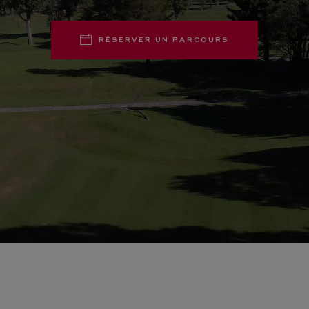
RÉSERVER UN PARCOURS