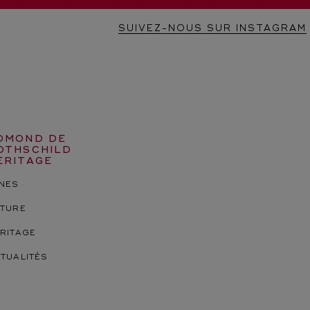
SUIVEZ-NOUS SUR INSTAGRAM
DMOND DE
OTHSCHILD
ERITAGE
NES
TURE
RITAGE
TUALITÉS