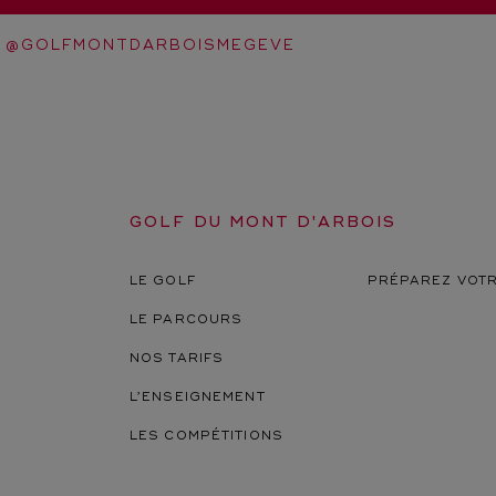
@GOLFMONTDARBOISMEGEVE
GOLF DU MONT D'ARBOIS
LE GOLF
PRÉPAREZ VOTR
LE PARCOURS
NOS TARIFS
L’ENSEIGNEMENT
LES COMPÉTITIONS