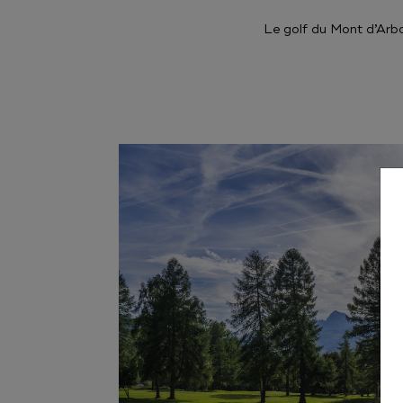
Le golf du Mont d’Arbo